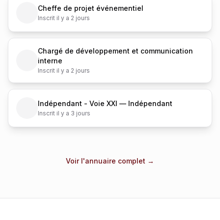
Cheffe de projet événementiel
Inscrit il y a 2 jours
Chargé de développement et communication
interne
Inscrit il y a 2 jours
Indépendant - Voie XXI — Indépendant
Inscrit il y a 3 jours
Voir l'annuaire complet →