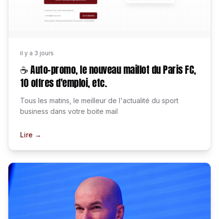
il y a 3 jours
☕ Auto-promo, le nouveau maillot du Paris FC,
10 offres d'emploi, etc.
Tous les matins, le meilleur de l'actualité du sport
business dans votre boite mail
Lire →