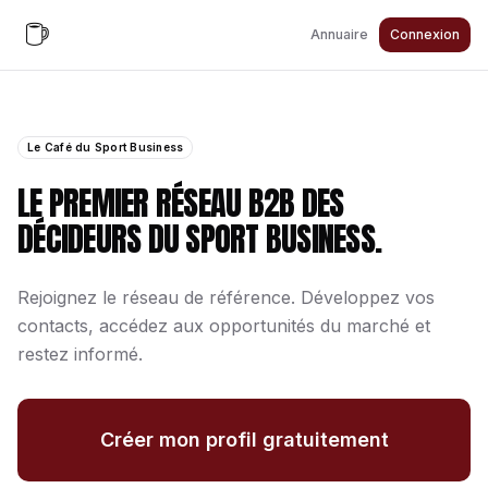
Annuaire
Connexion
Le Café du Sport Business
LE PREMIER RÉSEAU B2B DES
DÉCIDEURS DU SPORT BUSINESS.
Rejoignez le réseau de référence. Développez vos
contacts, accédez aux opportunités du marché et
restez informé.
Créer mon profil gratuitement