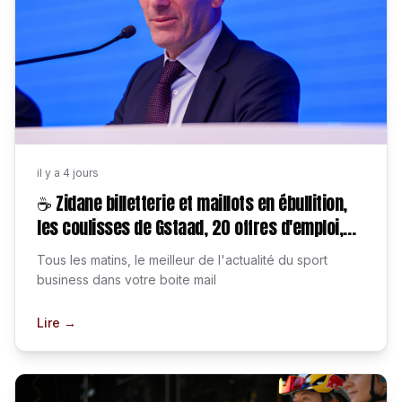
il y a 4 jours
☕ Zidane billetterie et maillots en ébullition,
les coulisses de Gstaad, 20 offres d'emploi,
etc.
Tous les matins, le meilleur de l'actualité du sport
business dans votre boite mail
Lire →