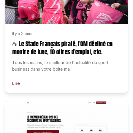
il y a 2 jours
☕ Le Stade Français piraté, l'OM décliné en
montre de luxe, 10 offres d'emploi, etc.
Tous les matins, le meilleur de l'actualité du sport
business dans votre boite mail
Lire →