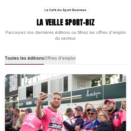
Le Café du Sport Business
LA VEILLE SPORT-BIZ
Parcourez nos dernières éditions ou filtrez les offres d'emploi
du secteur.
Toutes les éditions
Offres d'emploi