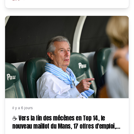
il y a 6 jours
☕ Vers la fin des mécènes en Top 14, le
nouveau maillot du Mans, 17 offres d'emploi,