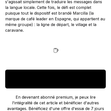
s'agissait simplement de traduire les messages dans
la langue locale. Cette fois, le défi est complet
puisque tout le dispositif est brandé Marcilla (la
marque de café leader en Espagne, qui appartient au
même groupe) : la ligne de départ, le village et la
caravane.
DEVENEZ ABONNÉ PREMIUM POUR LIRE LA
SUITE
En devenant abonné premium, je peux lire
l'intégralité de cet article et bénéficier d'autres
avantages. Bénéficiez d'une offre d'essai de 7 jours