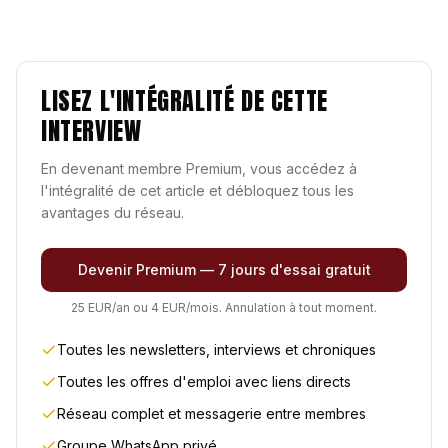
LISEZ L'INTÉGRALITÉ DE CETTE
INTERVIEW
En devenant membre Premium, vous accédez à
l'intégralité de cet article et débloquez tous les
avantages du réseau.
Devenir Premium — 7 jours d'essai gratuit
25 EUR/an ou 4 EUR/mois. Annulation à tout moment.
Toutes les newsletters, interviews et chroniques
Toutes les offres d'emploi avec liens directs
Réseau complet et messagerie entre membres
Groupe WhatsApp privé