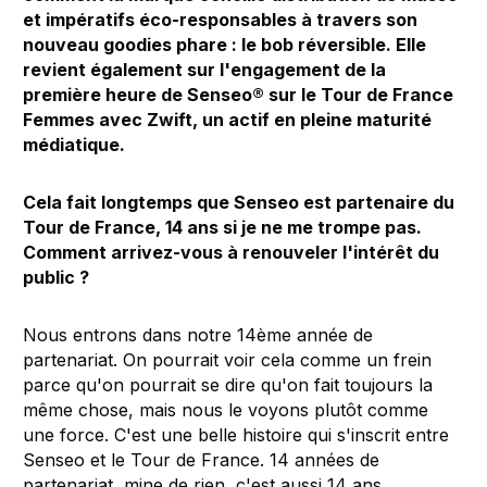
et impératifs éco-responsables à travers son
nouveau goodies phare : le bob réversible. Elle
revient également sur l'engagement de la
première heure de Senseo® sur le Tour de France
Femmes avec Zwift, un actif en pleine maturité
médiatique.
Cela fait longtemps que Senseo est partenaire du
Tour de France, 14 ans si je ne me trompe pas.
Comment arrivez-vous à renouveler l'intérêt du
public ?
Nous entrons dans notre 14ème année de
partenariat. On pourrait voir cela comme un frein
parce qu'on pourrait se dire qu'on fait toujours la
même chose, mais nous le voyons plutôt comme
une force. C'est une belle histoire qui s'inscrit entre
Senseo et le Tour de France. 14 années de
partenariat, mine de rien, c'est aussi 14 ans