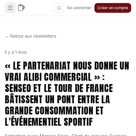
Se connecter
Créer un compte
← Retour aux newsletters
il y a 1 mois
« LE PARTENARIAT NOUS DONNE UN
VRAI ALIBI COMMERCIAL » :
SENSEO ET LE TOUR DE FRANCE
BÂTISSENT UN PONT ENTRE LA
GRANDE CONSOMMATION ET
L'ÉVÉNEMENTIEL SPORTIF