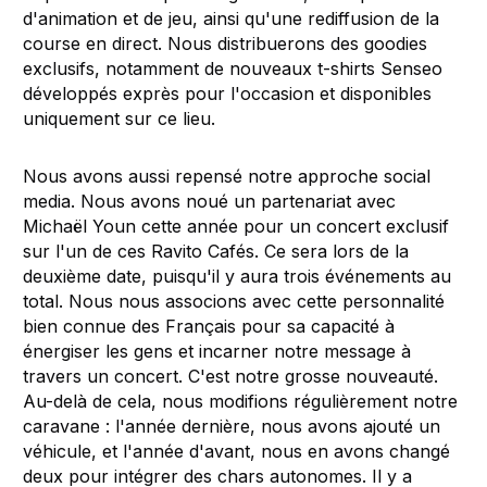
d'animation et de jeu, ainsi qu'une rediffusion de la
course en direct. Nous distribuerons des goodies
exclusifs, notamment de nouveaux t-shirts Senseo
développés exprès pour l'occasion et disponibles
uniquement sur ce lieu.
Nous avons aussi repensé notre approche social
media. Nous avons noué un partenariat avec
Michaël Youn cette année pour un concert exclusif
sur l'un de ces Ravito Cafés. Ce sera lors de la
deuxième date, puisqu'il y aura trois événements au
total. Nous nous associons avec cette personnalité
bien connue des Français pour sa capacité à
énergiser les gens et incarner notre message à
travers un concert. C'est notre grosse nouveauté.
Au-delà de cela, nous modifions régulièrement notre
caravane : l'année dernière, nous avons ajouté un
véhicule, et l'année d'avant, nous en avons changé
deux pour intégrer des chars autonomes. Il y a