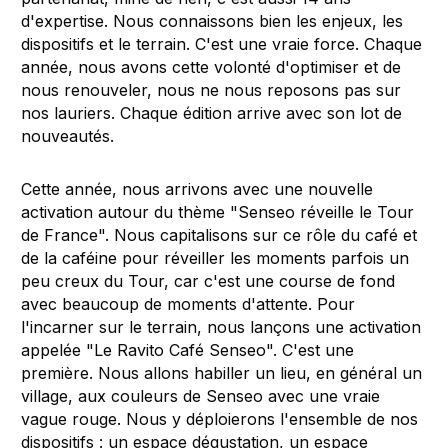
d'expertise. Nous connaissons bien les enjeux, les
dispositifs et le terrain. C'est une vraie force. Chaque
année, nous avons cette volonté d'optimiser et de
nous renouveler, nous ne nous reposons pas sur
nos lauriers. Chaque édition arrive avec son lot de
nouveautés.
Cette année, nous arrivons avec une nouvelle
activation autour du thème "Senseo réveille le Tour
de France". Nous capitalisons sur ce rôle du café et
de la caféine pour réveiller les moments parfois un
peu creux du Tour, car c'est une course de fond
avec beaucoup de moments d'attente. Pour
l'incarner sur le terrain, nous lançons une activation
appelée "Le Ravito Café Senseo". C'est une
première. Nous allons habiller un lieu, en général un
village, aux couleurs de Senseo avec une vraie
vague rouge. Nous y déploierons l'ensemble de nos
dispositifs : un espace dégustation, un espace