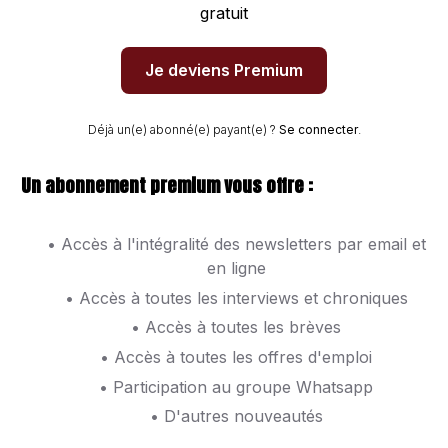
gratuit
Je deviens Premium
Déjà un(e) abonné(e) payant(e) ?
Se connecter
.
Un abonnement premium vous offre :
• Accès à l'intégralité des newsletters par email et
en ligne
• Accès à toutes les interviews et chroniques
• Accès à toutes les brèves
• Accès à toutes les offres d'emploi
• Participation au groupe Whatsapp
• D'autres nouveautés