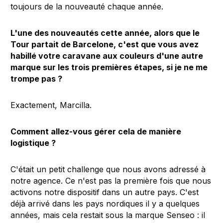
toujours de la nouveauté chaque année.
L'une des nouveautés cette année, alors que le
Tour partait de Barcelone, c'est que vous avez
habillé votre caravane aux couleurs d'une autre
marque sur les trois premières étapes, si je ne me
trompe pas ?
Exactement, Marcilla.
Comment allez-vous gérer cela de manière
logistique ?
C'était un petit challenge que nous avons adressé à
notre agence. Ce n'est pas la première fois que nous
activons notre dispositif dans un autre pays. C'est
déjà arrivé dans les pays nordiques il y a quelques
années, mais cela restait sous la marque Senseo : il