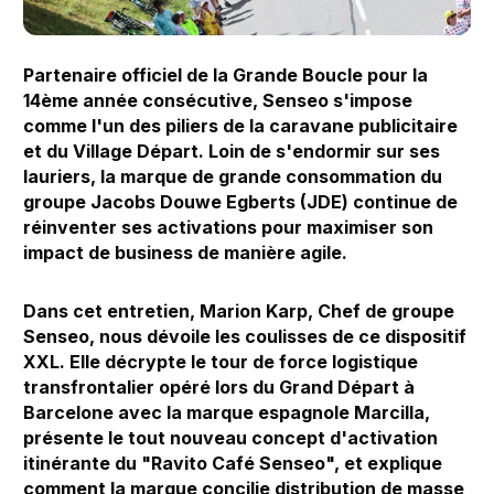
Partenaire officiel de la Grande Boucle pour la
14ème année consécutive, Senseo s'impose
comme l'un des piliers de la caravane publicitaire
et du Village Départ. Loin de s'endormir sur ses
lauriers, la marque de grande consommation du
groupe Jacobs Douwe Egberts (JDE) continue de
réinventer ses activations pour maximiser son
impact de business de manière agile.
Dans cet entretien, Marion Karp, Chef de groupe
Senseo, nous dévoile les coulisses de ce dispositif
XXL. Elle décrypte le tour de force logistique
transfrontalier opéré lors du Grand Départ à
Barcelone avec la marque espagnole Marcilla,
présente le tout nouveau concept d'activation
itinérante du "Ravito Café Senseo", et explique
comment la marque concilie distribution de masse